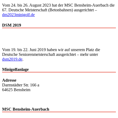
Vom 24. bis 26. August 2023 hat der MSC Bensheim-Auerbach die
67. Deutsche Meisterschaft (Betonbahnen) ausgerichtet –
dm2023minigolf.de
DSM 2019
Vom 19. bis 22. Juni 2019 haben wir auf unserem Platz die
Deutsche Senioren­meisterschaft ausgerichtet – mehr unter
dsm2019.de
.
Minigolfanlage
Adresse
Darmstädter Str. 166 a
64625 Bensheim
MSC Bensheim-Auerbach