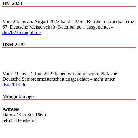
DM 2023
Vom 24. bis 26. August 2023 hat der MSC Bensheim-Auerbach die
67. Deutsche Meisterschaft (Betonbahnen) ausgerichtet –
dm2023minigolf.de
DSM 2019
Vom 19. bis 22. Juni 2019 haben wir auf unserem Platz die
Deutsche Senioren­meisterschaft ausgerichtet – mehr unter
dsm2019.de
.
Minigolfanlage
Adresse
Darmstädter Str. 166 a
64625 Bensheim