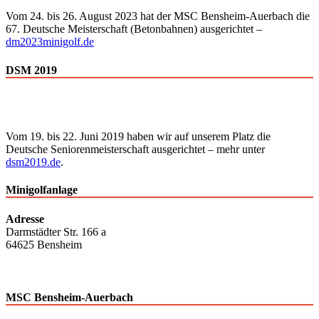
Vom 24. bis 26. August 2023 hat der MSC Bensheim-Auerbach die
67. Deutsche Meisterschaft (Betonbahnen) ausgerichtet –
dm2023minigolf.de
DSM 2019
Vom 19. bis 22. Juni 2019 haben wir auf unserem Platz die
Deutsche Senioren­meisterschaft ausgerichtet – mehr unter
dsm2019.de
.
Minigolfanlage
Adresse
Darmstädter Str. 166 a
64625 Bensheim
MSC Bensheim-Auerbach