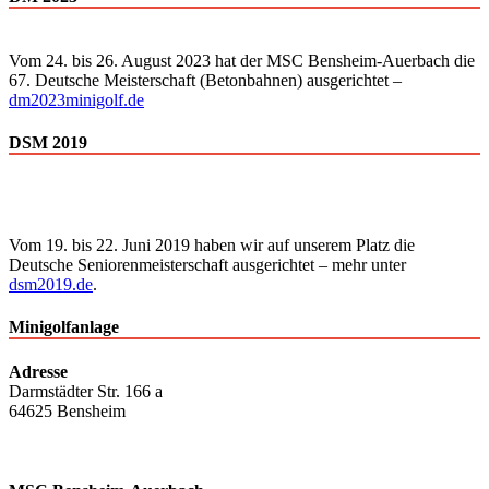
Vom 24. bis 26. August 2023 hat der MSC Bensheim-Auerbach die
67. Deutsche Meisterschaft (Betonbahnen) ausgerichtet –
dm2023minigolf.de
DSM 2019
Vom 19. bis 22. Juni 2019 haben wir auf unserem Platz die
Deutsche Senioren­meisterschaft ausgerichtet – mehr unter
dsm2019.de
.
Minigolfanlage
Adresse
Darmstädter Str. 166 a
64625 Bensheim