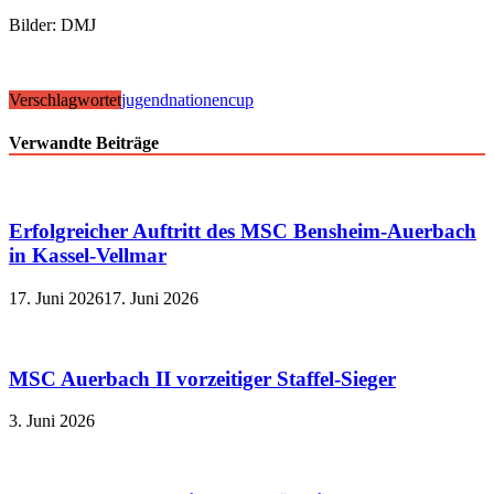
Bilder: DMJ
Verschlagwortet
jugend
nationencup
Verwandte Beiträge
Erfolgreicher Auftritt des MSC Bensheim-Auerbach
in Kassel-Vellmar
17. Juni 2026
17. Juni 2026
MSC Auerbach II vorzeitiger Staffel-Sieger
3. Juni 2026